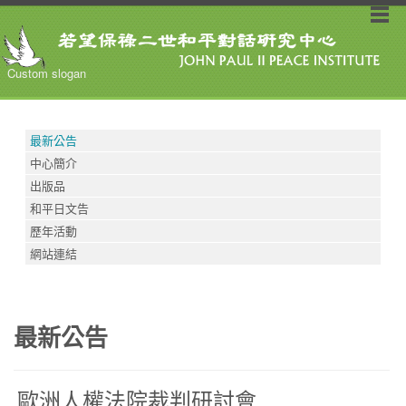
Custom slogan
最新公告
中心簡介
出版品
和平日文告
歷年活動
網站連結
最新公告
歐洲人權法院裁判研討會