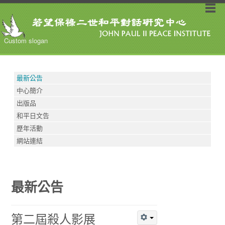
Custom slogan
最新公告
中心簡介
出版品
和平日文告
歷年活動
網站連結
最新公告
第二屆殺人影展