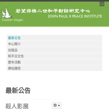
Custom slogan
最新公告
中心簡介
出版品
和平日文告
歷年活動
網站連結
最新公告
殺人影展