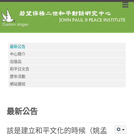
Custom slogan
最新公告
中心簡介
出版品
和平日文告
歷年活動
網站連結
最新公告
該是建立和平文化的時候（姚孟