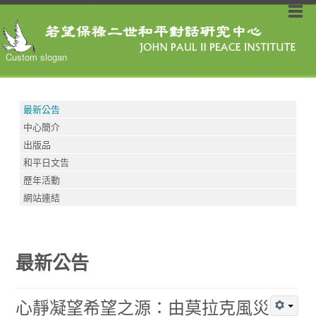
Custom slogan
最新公告
中心簡介
出版品
和平日文告
歷年活動
網站連結
最新公告
心靜凝望希望之源：由莫拉克風災