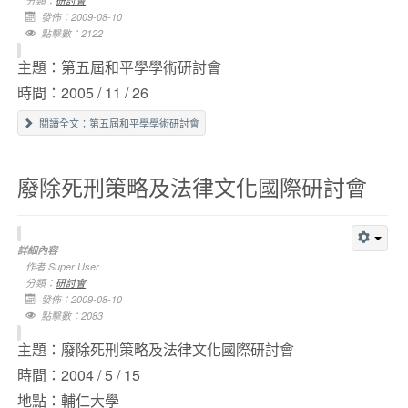
分類：
研討會
發佈：2009-08-10
點擊數：2122
主題：第五屆和平學學術研討會
時間：2005 / 11 / 26
閱讀全文：第五屆和平學學術研討會
廢除死刑策略及法律文化國際研討會
詳細內容
作者
Super User
分類：
研討會
發佈：2009-08-10
點擊數：2083
主題：廢除死刑策略及法律文化國際研討會
時間：2004 / 5 / 15
地點：輔仁大學